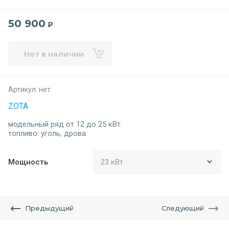
50 900
₽
Нет в наличии
Артикул:
нет
ZOTA
модельный ряд от 12 до 25 кВт.
топливо: уголь, дрова.
Мощность
Предыдущий
Следующий