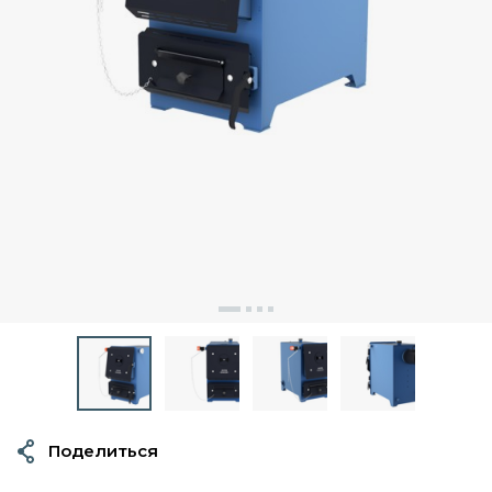
Поделиться