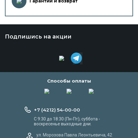
Гарантии и возврат
Подпишись на акции
Способы оплаты
+7 (4212) 54-00-00
С 9:30 до 18:30 (Пн-Пт); суббота -
воскресенье выходные дни.
ул. Морозова Павла Леонтьевича, 42