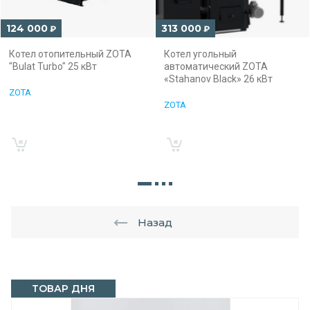
124 000
313 000
₽
₽
Котел отопительный ZOTA
Котел угольный
"Bulat Turbo" 25 кВт
автоматический ZOTA
«Stahanov Black» 26 кВт
ZOTA
ZOTA
Назад
ТОВАР ДНЯ