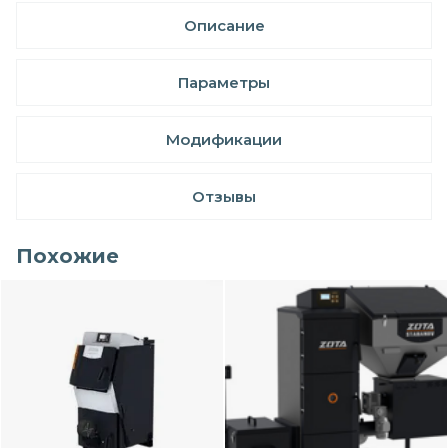
Описание
Параметры
Модификации
Отзывы
Похожие